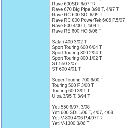
Rave 600SDI 6/07FR
Rave 670 Big Pipe 3/98 T, 4/97 T
Rave RC 600 SDI 6/05 T
Rave RC 800 PowerTek 6/06 P,5/07
Rave 800 4/00 T, 4/04 T
Rave RE 600 HO 5/06 T
Safari 400 3/02 T
Sport Touring 600 6/04 T
Sport Touring 800 2/04 T
Sport Touring 800 1/02 T
ST 550 2/07
ST 600 4/01 T
Super Touring 700 6/00 T
Touring 500 F 3/00 T
Touring 600 3/01 T
Ultra 3/95 T, 3/94 T
Yeti 550 6/07, 3/08
Yeti 600 SDI 1/06 T, 4/07, 4/08
Yeti V-800 4/06 P,4/07FR
Yeti V-1300 3/06 T