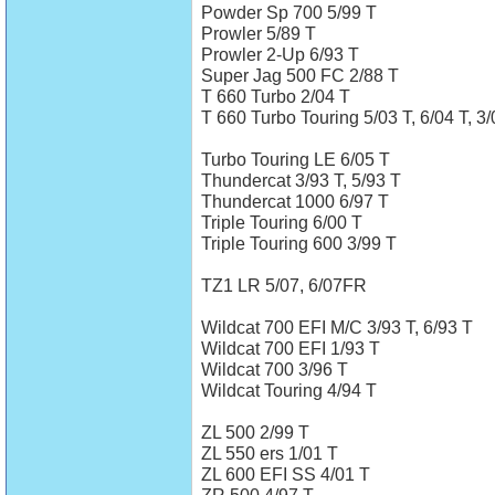
Powder Sp 700 5/99 T
Prowler 5/89 T
Prowler 2-Up 6/93 T
Super Jag 500 FC 2/88 T
T 660 Turbo 2/04 T
T 660 Turbo Touring 5/03 T, 6/04 T, 3/
Turbo Touring LE 6/05 T
Thundercat 3/93 T, 5/93 T
Thundercat 1000 6/97 T
Triple Touring 6/00 T
Triple Touring 600 3/99 T
TZ1 LR 5/07, 6/07FR
Wildcat 700 EFI M/C 3/93 T, 6/93 T
Wildcat 700 EFI 1/93 T
Wildcat 700 3/96 T
Wildcat Touring 4/94 T
ZL 500 2/99 T
ZL 550 ers 1/01 T
ZL 600 EFI SS 4/01 T