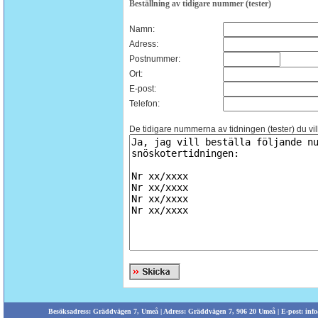
Beställning av tidigare nummer (tester)
Namn:
Adress:
Postnummer:
Ort:
E-post:
Telefon:
De tidigare nummerna av tidningen (tester) du vill
Besöksadress: Gräddvägen 7, Umeå | Adress: Gräddvägen 7, 906 20 Umeå | E-post:
info