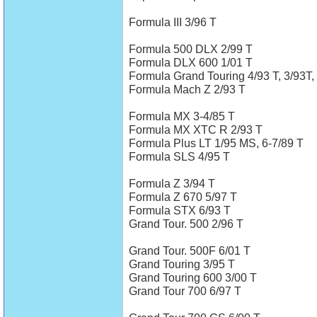
Formula III 3/96 T
Formula 500 DLX 2/99 T
Formula DLX 600 1/01 T
Formula Grand Touring 4/93 T, 3/93T,
Formula Mach Z 2/93 T
Formula MX 3-4/85 T
Formula MX XTC R 2/93 T
Formula Plus LT 1/95 MS, 6-7/89 T
Formula SLS 4/95 T
Formula Z 3/94 T
Formula Z 670 5/97 T
Formula STX 6/93 T
Grand Tour. 500 2/96 T
Grand Tour. 500F 6/01 T
Grand Touring 3/95 T
Grand Touring 600 3/00 T
Grand Tour 700 6/97 T