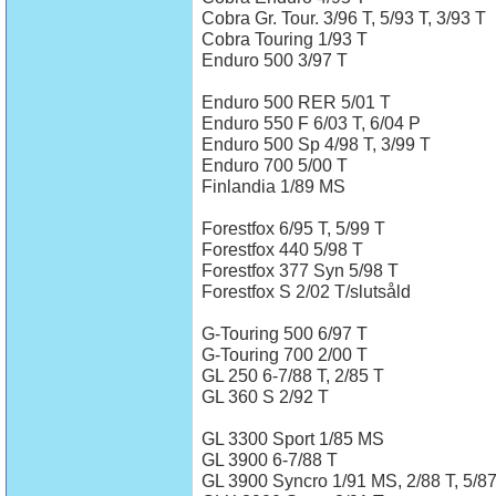
Cobra Gr. Tour. 3/96 T, 5/93 T, 3/93 T
Cobra Touring 1/93 T
Enduro 500 3/97 T
Enduro 500 RER 5/01 T
Enduro 550 F 6/03 T, 6/04 P
Enduro 500 Sp 4/98 T, 3/99 T
Enduro 700 5/00 T
Finlandia 1/89 MS
Forestfox 6/95 T, 5/99 T
Forestfox 440 5/98 T
Forestfox 377 Syn 5/98 T
Forestfox S 2/02 T/slutsåld
G-Touring 500 6/97 T
G-Touring 700 2/00 T
GL 250 6-7/88 T, 2/85 T
GL 360 S 2/92 T
GL 3300 Sport 1/85 MS
GL 3900 6-7/88 T
GL 3900 Syncro 1/91 MS, 2/88 T, 5/8