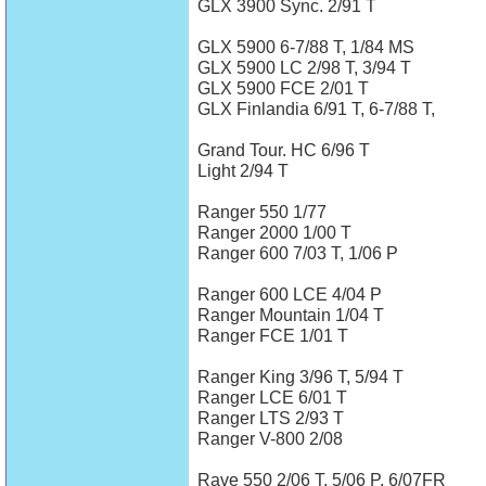
GLX 3900 Sync. 2/91 T
GLX 5900 6-7/88 T, 1/84 MS
GLX 5900 LC 2/98 T, 3/94 T
GLX 5900 FCE 2/01 T
GLX Finlandia 6/91 T, 6-7/88 T,
Grand Tour. HC 6/96 T
Light 2/94 T
Ranger 550 1/77
Ranger 2000 1/00 T
Ranger 600 7/03 T, 1/06 P
Ranger 600 LCE 4/04 P
Ranger Mountain 1/04 T
Ranger FCE 1/01 T
Ranger King 3/96 T, 5/94 T
Ranger LCE 6/01 T
Ranger LTS 2/93 T
Ranger V-800 2/08
Rave 550 2/06 T, 5/06 P, 6/07FR