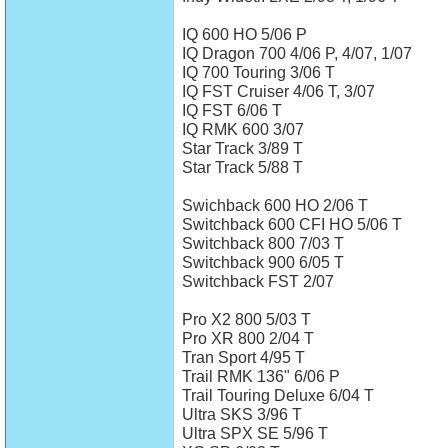
IQ 600 HO 5/06 P
IQ Dragon 700 4/06 P, 4/07, 1/07
IQ 700 Touring 3/06 T
IQ FST Cruiser 4/06 T, 3/07
IQ FST 6/06 T
IQ RMK 600 3/07
Star Track 3/89 T
Star Track 5/88 T
Swichback 600 HO 2/06 T
Switchback 600 CFI HO 5/06 T
Switchback 800 7/03 T
Switchback 900 6/05 T
Switchback FST 2/07
Pro X2 800 5/03 T
Pro XR 800 2/04 T
Tran Sport 4/95 T
Trail RMK 136" 6/06 P
Trail Touring Deluxe 6/04 T
Ultra SKS 3/96 T
Ultra SPX SE 5/96 T