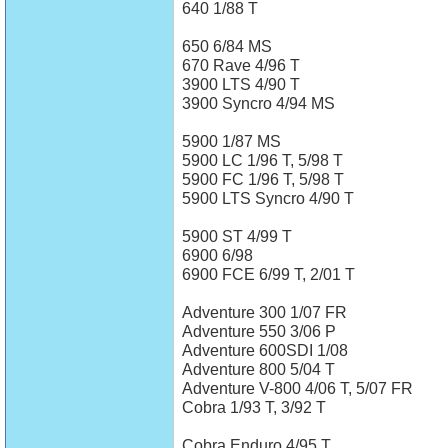
640 1/88 T
650 6/84 MS
670 Rave 4/96 T
3900 LTS 4/90 T
3900 Syncro 4/94 MS
5900 1/87 MS
5900 LC 1/96 T, 5/98 T
5900 FC 1/96 T, 5/98 T
5900 LTS Syncro 4/90 T
5900 ST 4/99 T
6900 6/98
6900 FCE 6/99 T, 2/01 T
Adventure 300 1/07 FR
Adventure 550 3/06 P
Adventure 600SDI 1/08
Adventure 800 5/04 T
Adventure V-800 4/06 T, 5/07 FR
Cobra 1/93 T, 3/92 T
Cobra Enduro 4/95 T