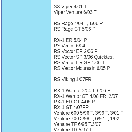
SX Viper 4/01 T
Viper Venture 6/03 T
RS Rage 4/04 T, 1/06 P
RS Rage GT 5/06 P
RX-1 ER 5/04 P
RS Vector 6/04 T
RS Vector ER 2/06 P
RS Vector SP 3/06 Quicktest
RS Vector ER SP 1/06 T
RS Vector Mountain 6/05 P
RS Viking 1/07FR
RX-1 Warrior 3/04 T, 6/06 P
RX-1 Warrior GT 4/08 FR, 2/07
RX-1 ER GT 4/06 P
RX-1 GT 4/07FR
Venture 600 5/96 T, 3/99 T, 3/01 T
Venture 700 3/98 T, 6/97 T, 1/02 T
Venture TF 6/95 T,3/07
Venture TR 5/97 T