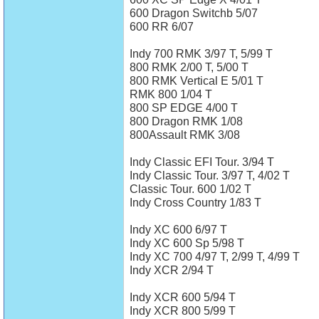
600 Dragon Switchb 5/07
600 RR 6/07
Indy 700 RMK 3/97 T, 5/99 T
800 RMK 2/00 T, 5/00 T
800 RMK Vertical E 5/01 T
RMK 800 1/04 T
800 SP EDGE 4/00 T
800 Dragon RMK 1/08
800Assault RMK 3/08
Indy Classic EFI Tour. 3/94 T
Indy Classic Tour. 3/97 T, 4/02 T
Classic Tour. 600 1/02 T
Indy Cross Country 1/83 T
Indy XC 600 6/97 T
Indy XC 600 Sp 5/98 T
Indy XC 700 4/97 T, 2/99 T, 4/99 T
Indy XCR 2/94 T
Indy XCR 600 5/94 T
Indy XCR 800 5/99 T