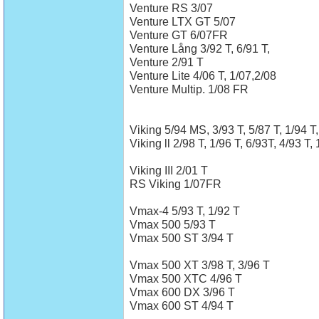
Venture RS 3/07
Venture LTX GT 5/07
Venture GT 6/07FR
Venture Lång 3/92 T, 6/91 T,
Venture 2/91 T
Venture Lite 4/06 T, 1/07,2/08
Venture Multip. 1/08 FR
Viking 5/94 MS, 3/93 T, 5/87 T, 1/94 T
Viking ll 2/98 T, 1/96 T, 6/93T, 4/93 T,
Viking III 2/01 T
RS Viking 1/07FR
Vmax-4 5/93 T, 1/92 T
Vmax 500 5/93 T
Vmax 500 ST 3/94 T
Vmax 500 XT 3/98 T, 3/96 T
Vmax 500 XTC 4/96 T
Vmax 600 DX 3/96 T
Vmax 600 ST 4/94 T