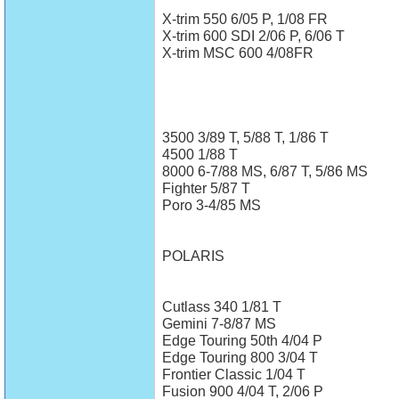
X-trim 550 6/05 P, 1/08 FR
X-trim 600 SDI 2/06 P, 6/06 T
X-trim MSC 600 4/08FR
3500 3/89 T, 5/88 T, 1/86 T
4500 1/88 T
8000 6-7/88 MS, 6/87 T, 5/86 MS
Fighter 5/87 T
Poro 3-4/85 MS
POLARIS
Cutlass 340 1/81 T
Gemini 7-8/87 MS
Edge Touring 50th 4/04 P
Edge Touring 800 3/04 T
Frontier Classic 1/04 T
Fusion 900 4/04 T, 2/06 P