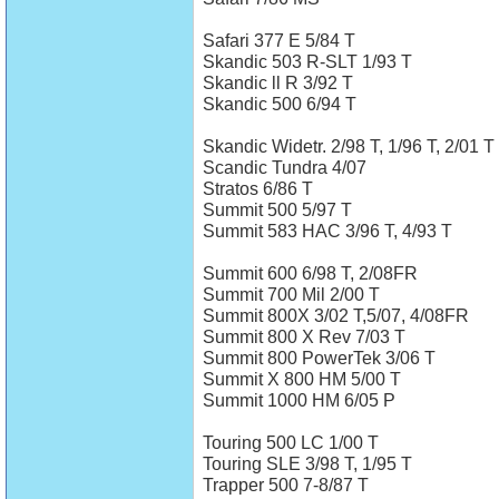
Safari 377 E 5/84 T
Skandic 503 R-SLT 1/93 T
Skandic ll R 3/92 T
Skandic 500 6/94 T
Skandic Widetr. 2/98 T, 1/96 T, 2/01 T
Scandic Tundra 4/07
Stratos 6/86 T
Summit 500 5/97 T
Summit 583 HAC 3/96 T, 4/93 T
Summit 600 6/98 T, 2/08FR
Summit 700 Mil 2/00 T
Summit 800X 3/02 T,5/07, 4/08FR
Summit 800 X Rev 7/03 T
Summit 800 PowerTek 3/06 T
Summit X 800 HM 5/00 T
Summit 1000 HM 6/05 P
Touring 500 LC 1/00 T
Touring SLE 3/98 T, 1/95 T
Trapper 500 7-8/87 T